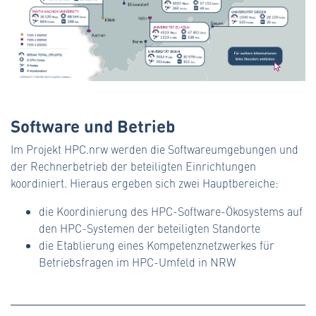
Software und Betrieb
Im Projekt HPC.nrw werden die Softwareumgebungen und
der Rechnerbetrieb der beteiligten Einrichtungen
koordiniert. Hieraus ergeben sich zwei Hauptbereiche:
die Koordinierung des HPC-Software-Ökosystems auf
den HPC-Systemen der beteiligten Standorte
die Etablierung eines Kompetenznetzwerkes für
Betriebsfragen im HPC-Umfeld in NRW