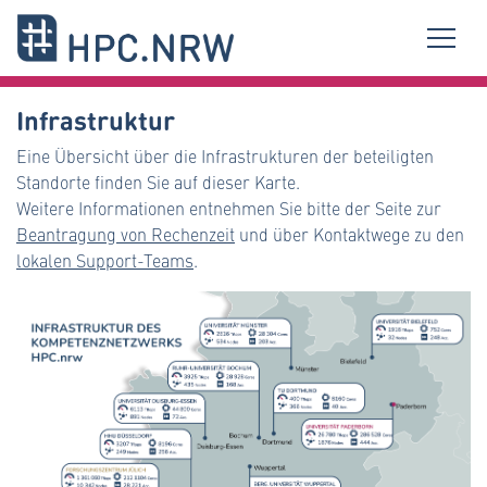
Infrastruktur
Eine Übersicht über die Infrastrukturen der beteiligten
Standorte finden Sie auf dieser Karte.
Weitere Informationen entnehmen Sie bitte der Seite zur
Beantragung von Rechenzeit
und über Kontaktwege zu den
lokalen Support-Teams
.